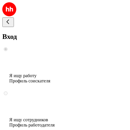
Вход
Я ищу работу
Профиль соискателя
Я ищу сотрудников
Профиль работодателя