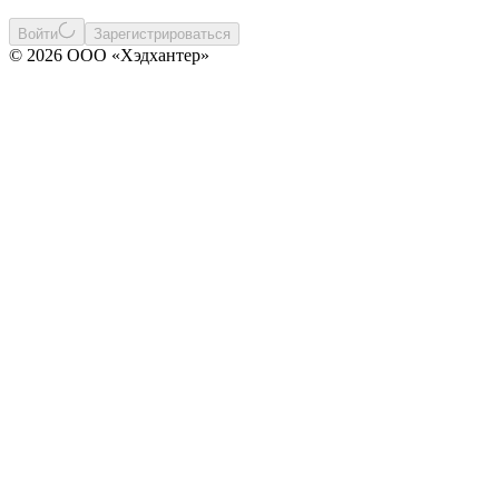
Войти
Зарегистрироваться
© 2026 ООО «Хэдхантер»