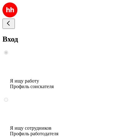
Вход
Я ищу работу
Профиль соискателя
Я ищу сотрудников
Профиль работодателя