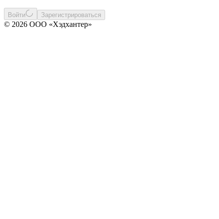
Войти
Зарегистрироваться
© 2026 ООО «Хэдхантер»