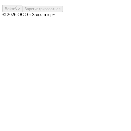
Войти
Зарегистрироваться
© 2026 ООО «Хэдхантер»