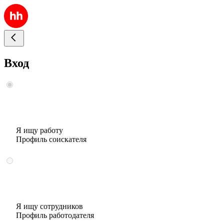
Вход
Я ищу работу
Профиль соискателя
Я ищу сотрудников
Профиль работодателя