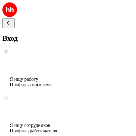
Вход
Я ищу работу
Профиль соискателя
Я ищу сотрудников
Профиль работодателя