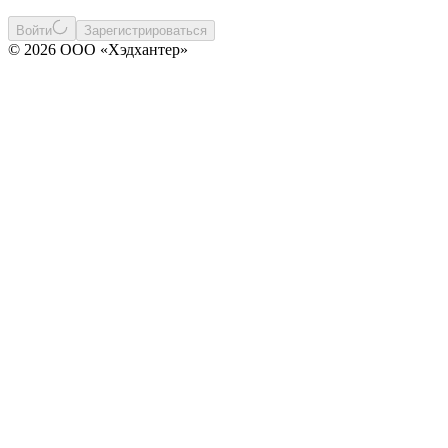
Войти
Зарегистрироваться
© 2026 ООО «Хэдхантер»