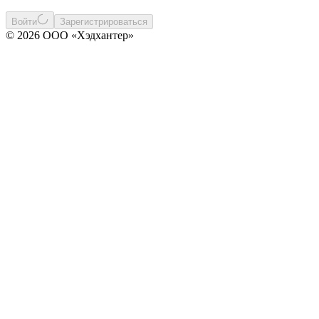
Войти
Зарегистрироваться
© 2026 ООО «Хэдхантер»