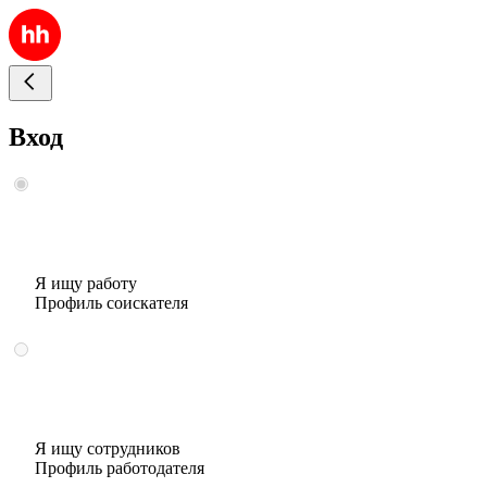
Вход
Я ищу работу
Профиль соискателя
Я ищу сотрудников
Профиль работодателя