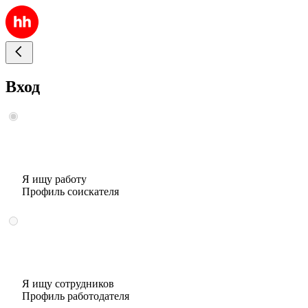
Вход
Я ищу работу
Профиль соискателя
Я ищу сотрудников
Профиль работодателя