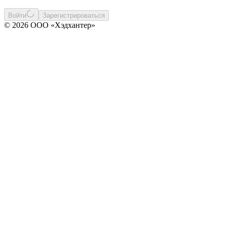
Войти
Зарегистрироваться
© 2026 ООО «Хэдхантер»