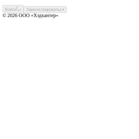
Войти
Зарегистрироваться
© 2026 ООО «Хэдхантер»