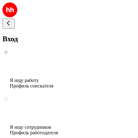
Вход
Я ищу работу
Профиль соискателя
Я ищу сотрудников
Профиль работодателя