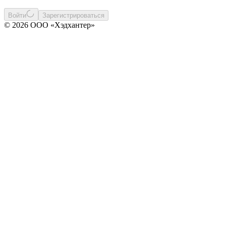
Войти
Зарегистрироваться
© 2026 ООО «Хэдхантер»