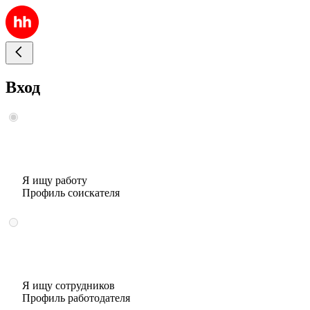
Вход
Я ищу работу
Профиль соискателя
Я ищу сотрудников
Профиль работодателя