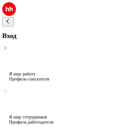
Вход
Я ищу работу
Профиль соискателя
Я ищу сотрудников
Профиль работодателя