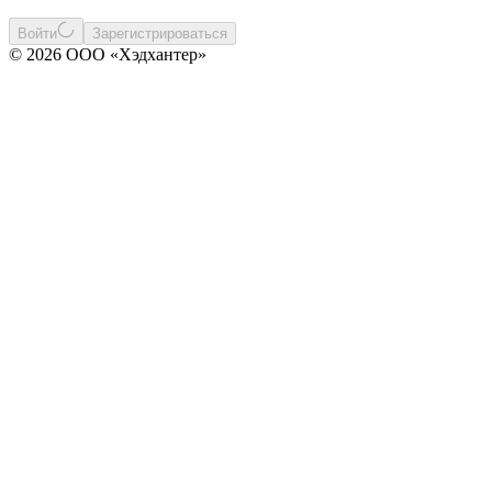
Войти
Зарегистрироваться
© 2026 ООО «Хэдхантер»