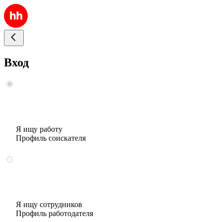
Вход
Я ищу работу
Профиль соискателя
Я ищу сотрудников
Профиль работодателя