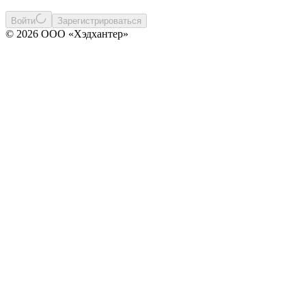
Войти
Зарегистрироваться
© 2026 ООО «Хэдхантер»