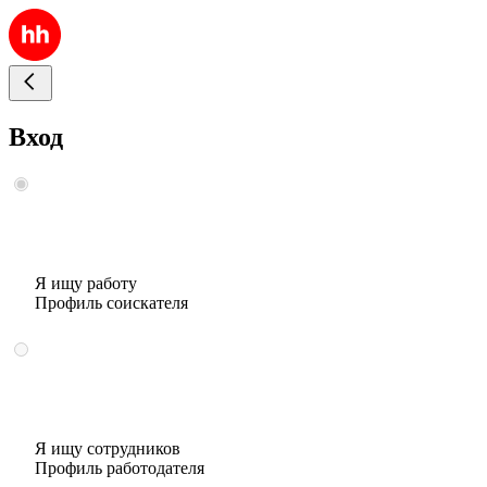
Вход
Я ищу работу
Профиль соискателя
Я ищу сотрудников
Профиль работодателя