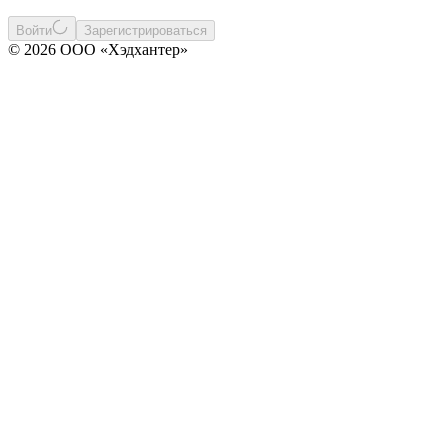
Войти
Зарегистрироваться
© 2026 ООО «Хэдхантер»