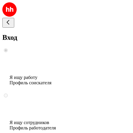
Вход
Я ищу работу
Профиль соискателя
Я ищу сотрудников
Профиль работодателя