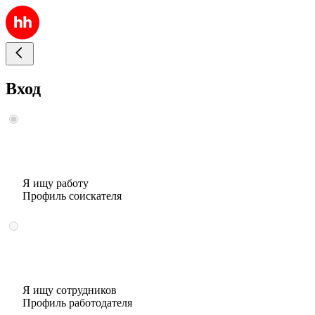
Вход
Я ищу работу
Профиль соискателя
Я ищу сотрудников
Профиль работодателя