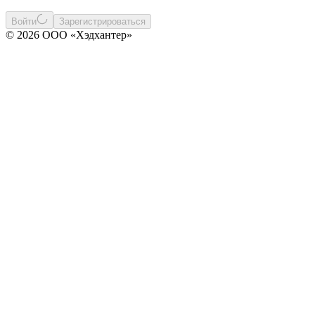
Войти
Зарегистрироваться
© 2026 ООО «Хэдхантер»