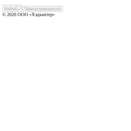
Войти
Зарегистрироваться
© 2026 ООО «Хэдхантер»