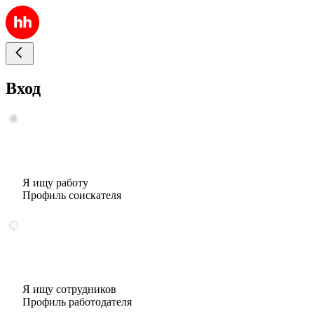
Вход
Я ищу работу
Профиль соискателя
Я ищу сотрудников
Профиль работодателя