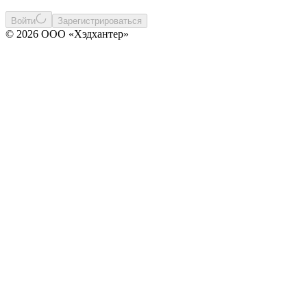
Войти
Зарегистрироваться
© 2026 ООО «Хэдхантер»