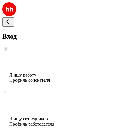
Вход
Я ищу работу
Профиль соискателя
Я ищу сотрудников
Профиль работодателя