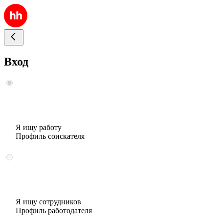
Вход
Я ищу работу
Профиль соискателя
Я ищу сотрудников
Профиль работодателя