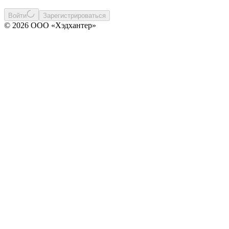
Войти
Зарегистрироваться
© 2026 ООО «Хэдхантер»