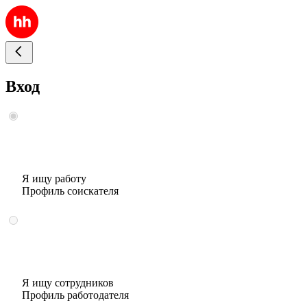
Вход
Я ищу работу
Профиль соискателя
Я ищу сотрудников
Профиль работодателя