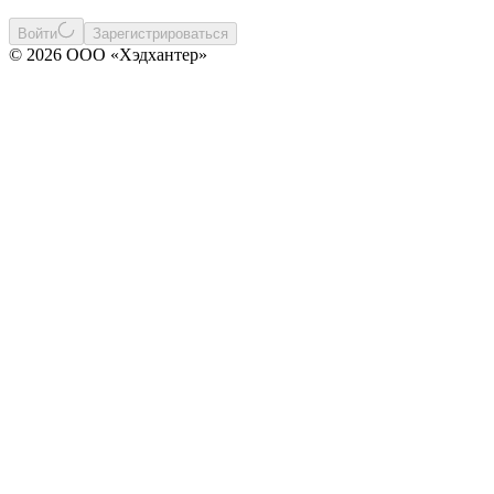
Войти
Зарегистрироваться
© 2026 ООО «Хэдхантер»