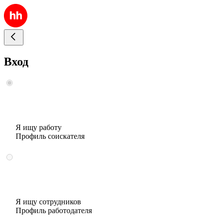
Вход
Я ищу работу
Профиль соискателя
Я ищу сотрудников
Профиль работодателя