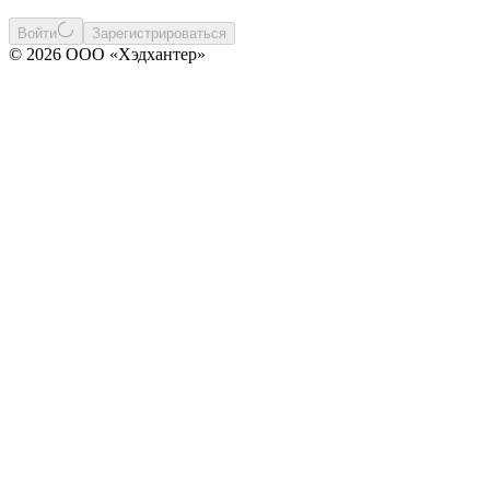
Войти
Зарегистрироваться
© 2026 ООО «Хэдхантер»