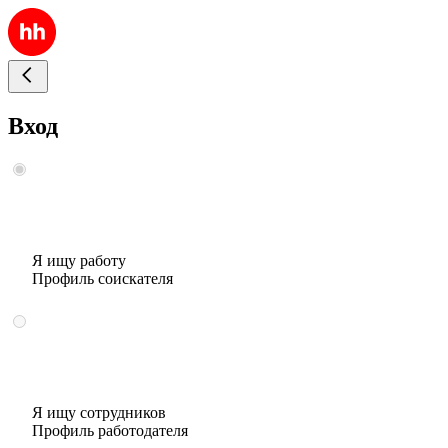
Вход
Я ищу работу
Профиль соискателя
Я ищу сотрудников
Профиль работодателя