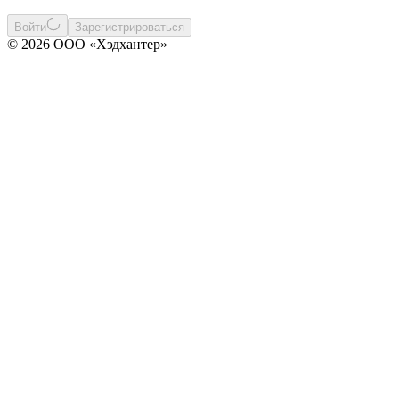
Войти
Зарегистрироваться
© 2026 ООО «Хэдхантер»