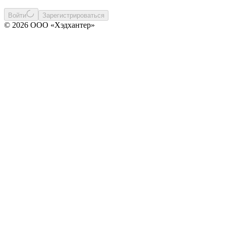
Войти
Зарегистрироваться
© 2026 ООО «Хэдхантер»