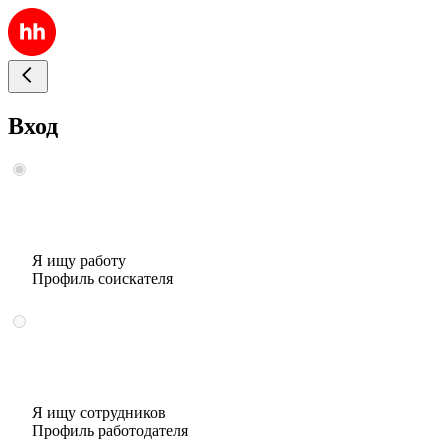
Вход
Я ищу работу
Профиль соискателя
Я ищу сотрудников
Профиль работодателя