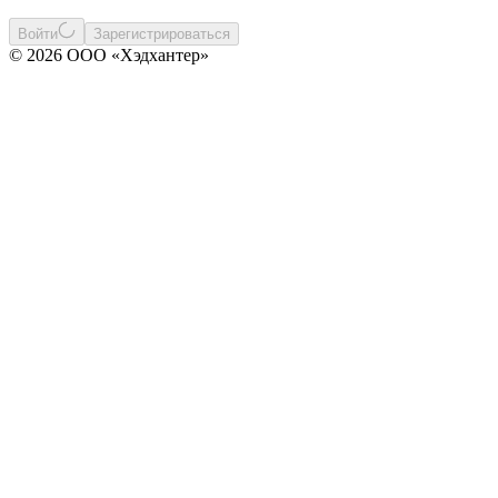
Войти
Зарегистрироваться
© 2026 ООО «Хэдхантер»