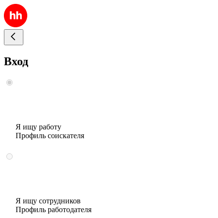
Вход
Я ищу работу
Профиль соискателя
Я ищу сотрудников
Профиль работодателя