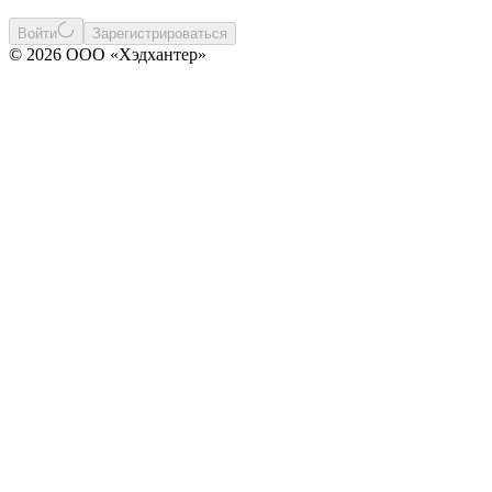
Войти
Зарегистрироваться
© 2026 ООО «Хэдхантер»