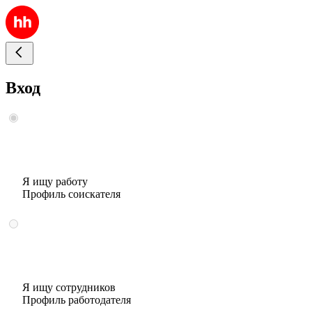
Вход
Я ищу работу
Профиль соискателя
Я ищу сотрудников
Профиль работодателя