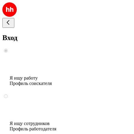
Вход
Я ищу работу
Профиль соискателя
Я ищу сотрудников
Профиль работодателя