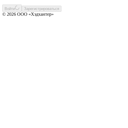
Войти
Зарегистрироваться
© 2026 ООО «Хэдхантер»