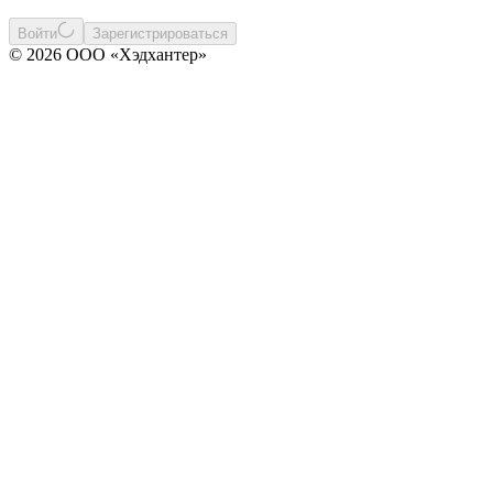
Войти
Зарегистрироваться
© 2026 ООО «Хэдхантер»