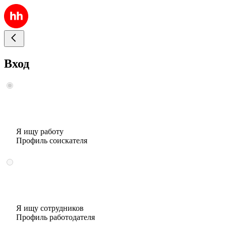
Вход
Я ищу работу
Профиль соискателя
Я ищу сотрудников
Профиль работодателя