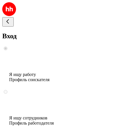
Вход
Я ищу работу
Профиль соискателя
Я ищу сотрудников
Профиль работодателя