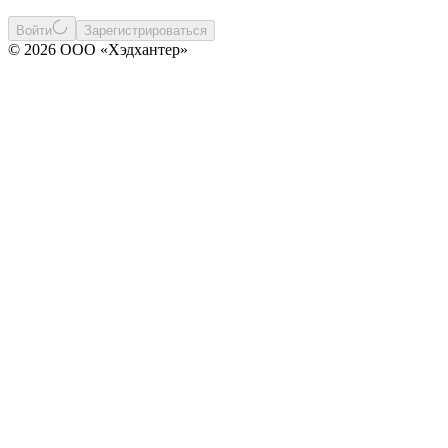
Войти
Зарегистрироваться
© 2026 ООО «Хэдхантер»