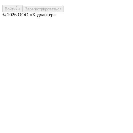
Войти
Зарегистрироваться
© 2026 ООО «Хэдхантер»