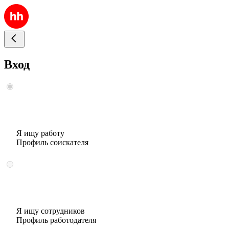
Вход
Я ищу работу
Профиль соискателя
Я ищу сотрудников
Профиль работодателя