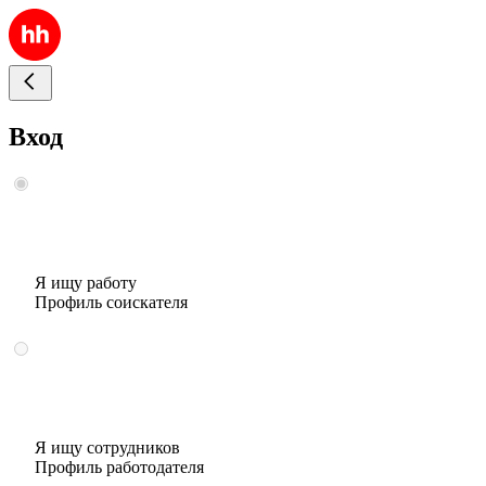
Вход
Я ищу работу
Профиль соискателя
Я ищу сотрудников
Профиль работодателя