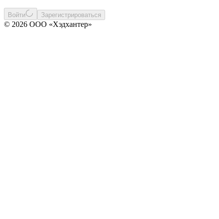
Войти
Зарегистрироваться
© 2026 ООО «Хэдхантер»