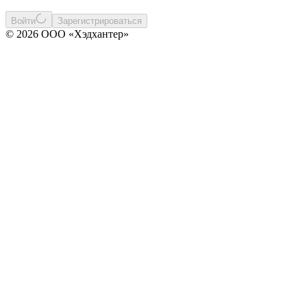
Войти
Зарегистрироваться
© 2026 ООО «Хэдхантер»