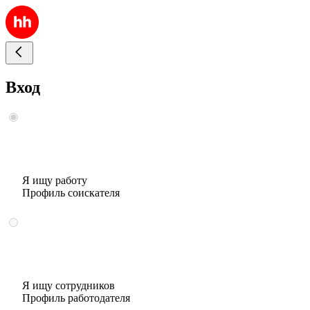
Вход
Я ищу работу
Профиль соискателя
Я ищу сотрудников
Профиль работодателя