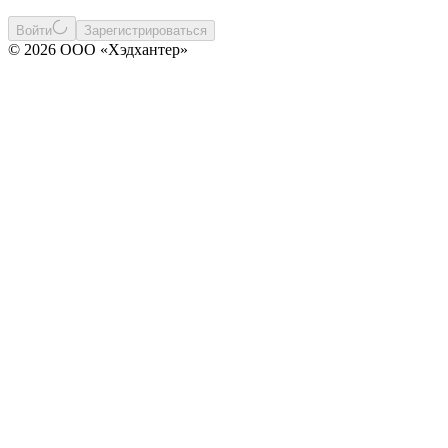
Войти
Зарегистрироваться
© 2026 ООО «Хэдхантер»