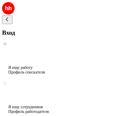
Вход
Я ищу работу
Профиль соискателя
Я ищу сотрудников
Профиль работодателя