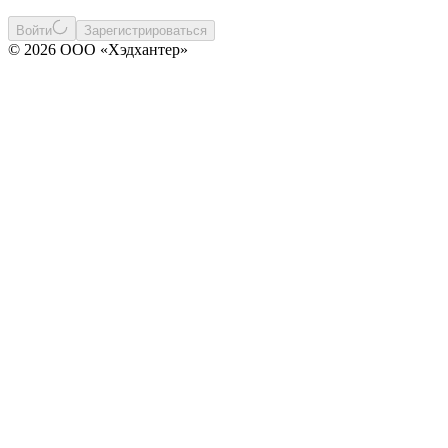
Войти
Зарегистрироваться
© 2026 ООО «Хэдхантер»