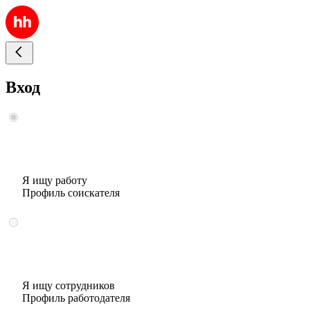
Вход
Я ищу работу
Профиль соискателя
Я ищу сотрудников
Профиль работодателя