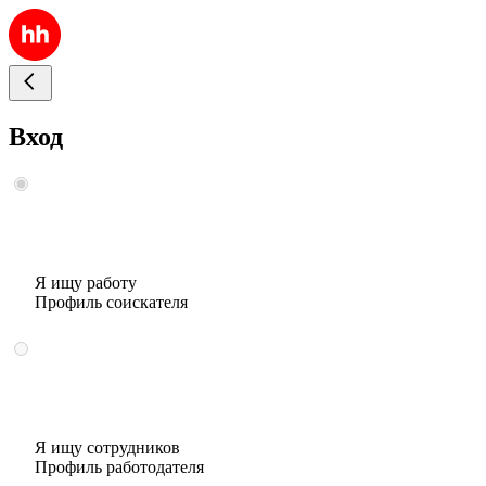
Вход
Я ищу работу
Профиль соискателя
Я ищу сотрудников
Профиль работодателя