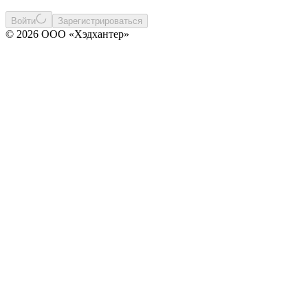
Войти
Зарегистрироваться
© 2026 ООО «Хэдхантер»