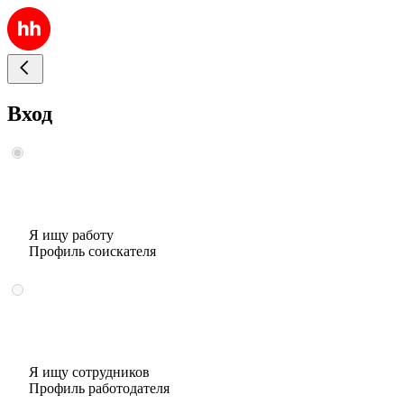
Вход
Я ищу работу
Профиль соискателя
Я ищу сотрудников
Профиль работодателя