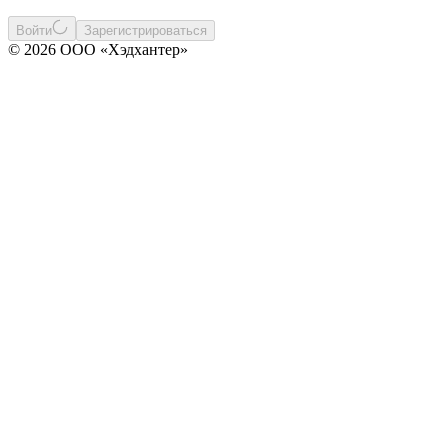
Войти
Зарегистрироваться
© 2026 ООО «Хэдхантер»