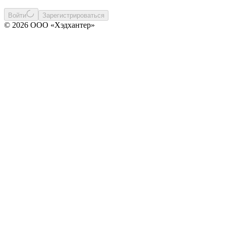
Войти
Зарегистрироваться
© 2026 ООО «Хэдхантер»