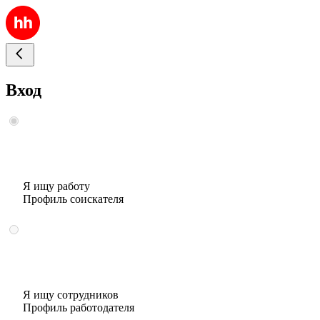
Вход
Я ищу работу
Профиль соискателя
Я ищу сотрудников
Профиль работодателя