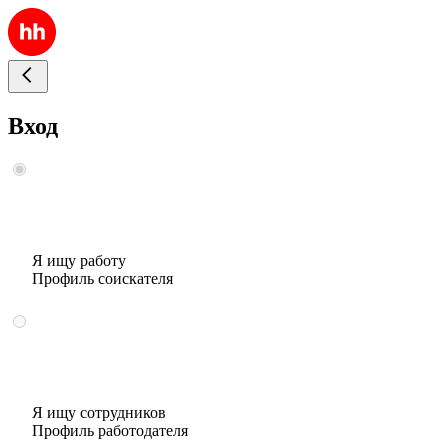
Вход
Я ищу работу
Профиль соискателя
Я ищу сотрудников
Профиль работодателя