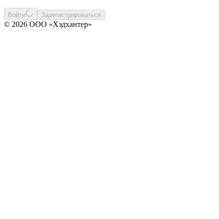
Войти
Зарегистрироваться
© 2026 ООО «Хэдхантер»