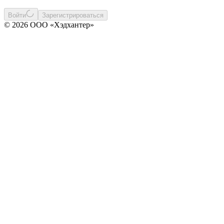
Войти
Зарегистрироваться
© 2026 ООО «Хэдхантер»