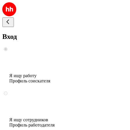
Вход
Я ищу работу
Профиль соискателя
Я ищу сотрудников
Профиль работодателя