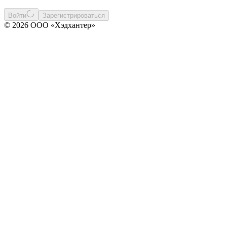
Войти
Зарегистрироваться
© 2026 ООО «Хэдхантер»