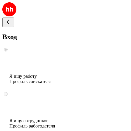
Вход
Я ищу работу
Профиль соискателя
Я ищу сотрудников
Профиль работодателя