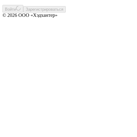
Войти
Зарегистрироваться
© 2026 ООО «Хэдхантер»