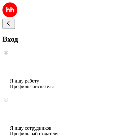
Вход
Я ищу работу
Профиль соискателя
Я ищу сотрудников
Профиль работодателя