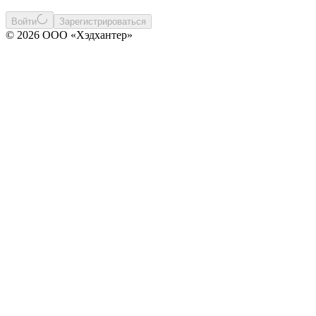
Войти
Зарегистрироваться
© 2026 ООО «Хэдхантер»