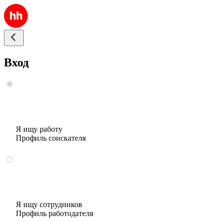
Вход
Я ищу работу
Профиль соискателя
Я ищу сотрудников
Профиль работодателя