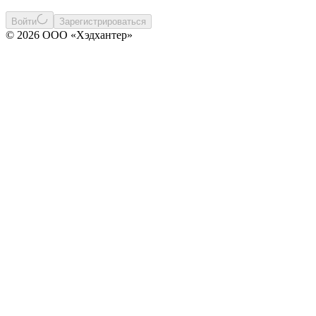
Войти
Зарегистрироваться
© 2026 ООО «Хэдхантер»