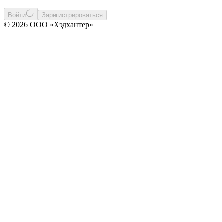
Войти
Зарегистрироваться
© 2026 ООО «Хэдхантер»