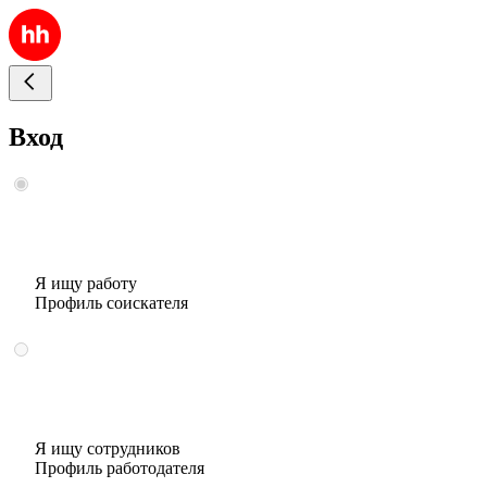
Вход
Я ищу работу
Профиль соискателя
Я ищу сотрудников
Профиль работодателя