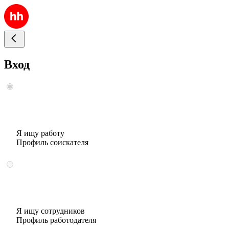
Вход
Я ищу работу
Профиль соискателя
Я ищу сотрудников
Профиль работодателя