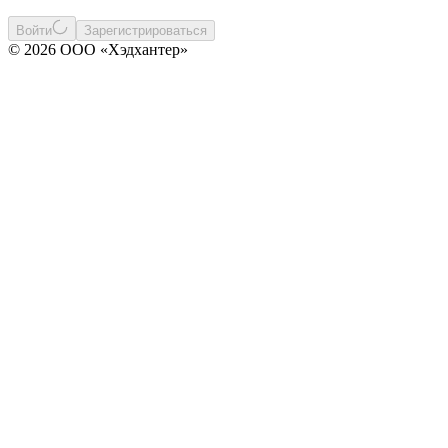
Войти
Зарегистрироваться
© 2026 ООО «Хэдхантер»