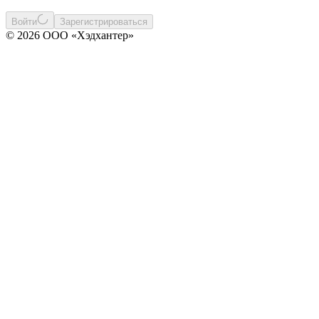
Войти
Зарегистрироваться
© 2026 ООО «Хэдхантер»