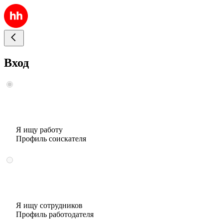
Вход
Я ищу работу
Профиль соискателя
Я ищу сотрудников
Профиль работодателя