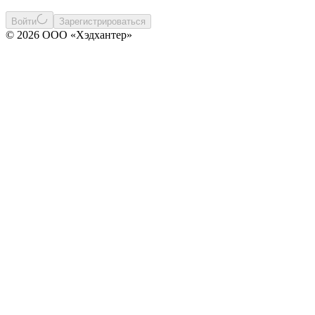
Войти
Зарегистрироваться
© 2026 ООО «Хэдхантер»