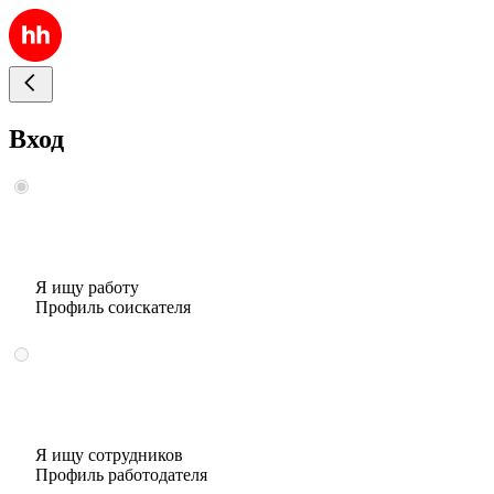
Вход
Я ищу работу
Профиль соискателя
Я ищу сотрудников
Профиль работодателя