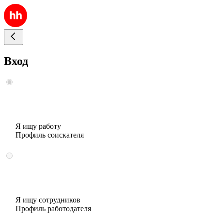
Вход
Я ищу работу
Профиль соискателя
Я ищу сотрудников
Профиль работодателя