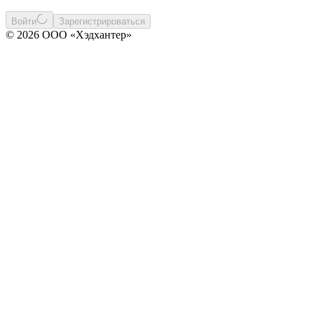
Войти
Зарегистрироваться
© 2026 ООО «Хэдхантер»