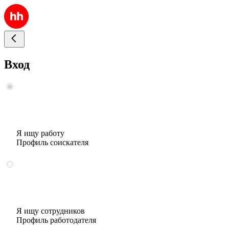
Вход
Я ищу работу
Профиль соискателя
Я ищу сотрудников
Профиль работодателя