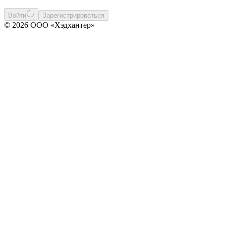
Войти
Зарегистрироваться
© 2026 ООО «Хэдхантер»