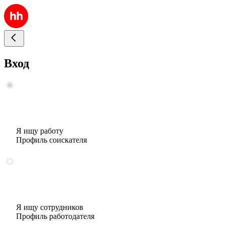
Вход
Я ищу работу
Профиль соискателя
Я ищу сотрудников
Профиль работодателя