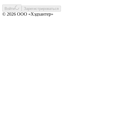
Войти
Зарегистрироваться
© 2026 ООО «Хэдхантер»