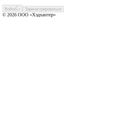
Войти
Зарегистрироваться
© 2026 ООО «Хэдхантер»