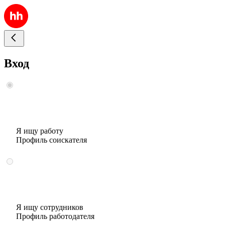
Вход
Я ищу работу
Профиль соискателя
Я ищу сотрудников
Профиль работодателя