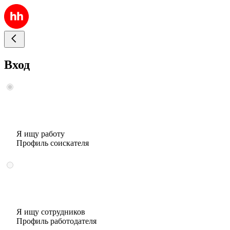
Вход
Я ищу работу
Профиль соискателя
Я ищу сотрудников
Профиль работодателя