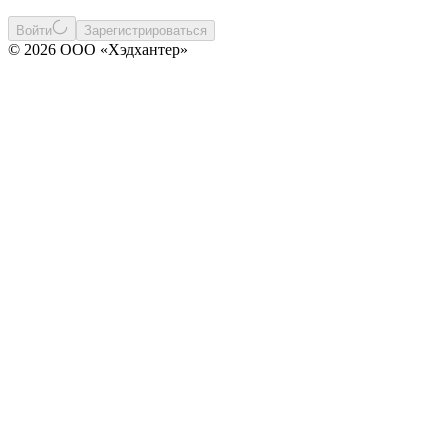
Войти
Зарегистрироваться
© 2026 ООО «Хэдхантер»