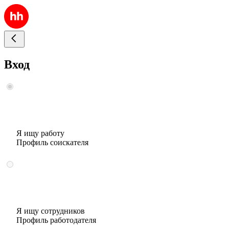
Вход
Я ищу работу
Профиль соискателя
Я ищу сотрудников
Профиль работодателя