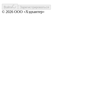
Войти
Зарегистрироваться
© 2026 ООО «Хэдхантер»